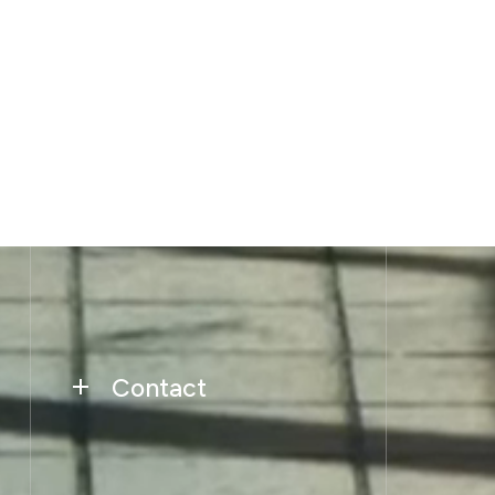
Contact