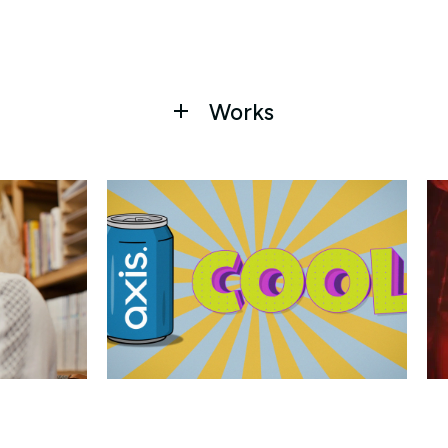
Works