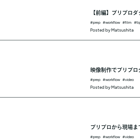
【前編】プリプロダ
prep
workflow
film
ti
Posted by
Matsushita
映像制作でプリプロ
prep
workflow
video
Posted by
Matsushita
プリプロから現場ま
prep
workflow
video