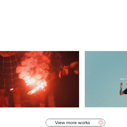
View more works