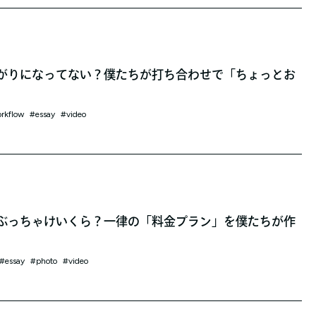
がりになってない？僕たちが打ち合わせで「ちょっとお
rkflow
essay
video
ぶっちゃけいくら？一律の「料金プラン」を僕たちが作
essay
photo
video