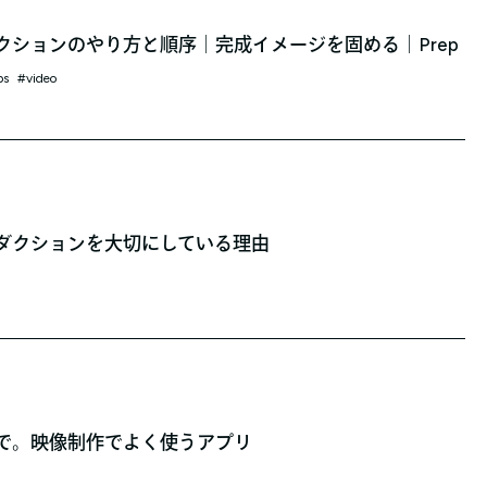
クションのやり方と順序｜完成イメージを固める｜Prep
ps
video
ダクションを大切にしている理由
で。映像制作でよく使うアプリ