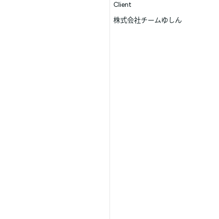
Client
株式会社チームゆしん