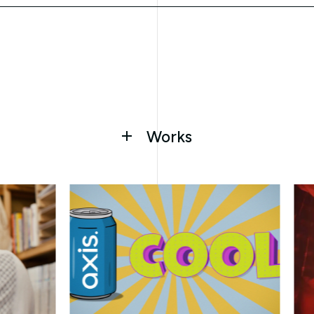
Works