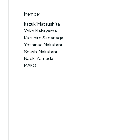
Member
kazuki Matsushita
Yoko Nakayama
Kazuhiro Sadanaga
Yoshinao Nakatani
Soushi Nakatani
Naoki Yamada
MAKO