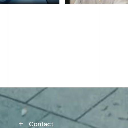
Contact