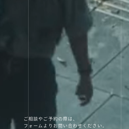
ご相談やご予約の際は、
フォームよりお問い合わせください。