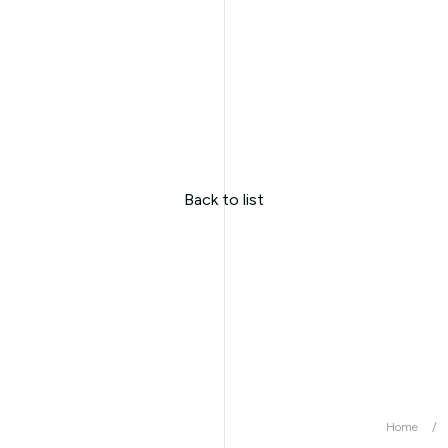
Back to list
Home