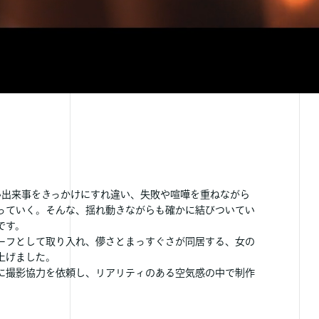
い出来事をきっかけにすれ違い、失敗や喧嘩を重ねながら
っていく。そんな、揺れ動きながらも確かに結びついてい
です。
ーフとして取り入れ、儚さとまっすぐさが同居する、女の
上げました。
に撮影協力を依頼し、リアリティのある空気感の中で制作