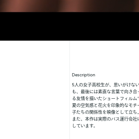
Description
5人の女子高校生が、思いがけな
も、最後には素直な言葉で向き合
る友情を描いたショートフィルム
夏の空気感と花火を印象的なモチ
子たちの関係性を映像として立ち
また、本作は実際のバス運行会社
しています。