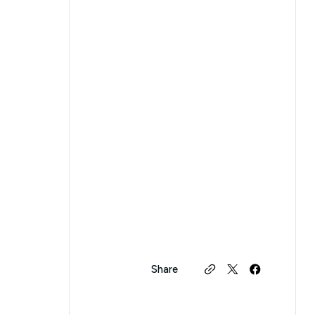
Share