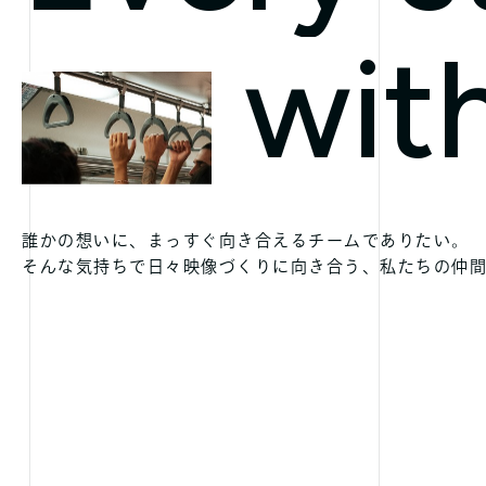
with
誰かの想いに、
まっすぐ向き合えるチームでありたい。
そんな気持ちで日々映像づくりに向き合う、
私たちの仲