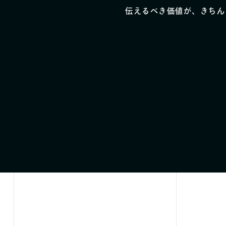
伝えるべき価値が、きちん