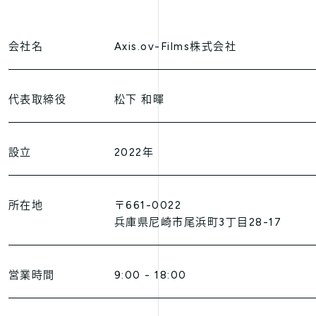
会社名
Axis.ov-Films株式会社
代表取締役
松下 和暉
設立
2022年
所在地
〒661-0022
兵庫県尼崎市尾浜町3丁目28-17
営業時間
9:00 - 18:00