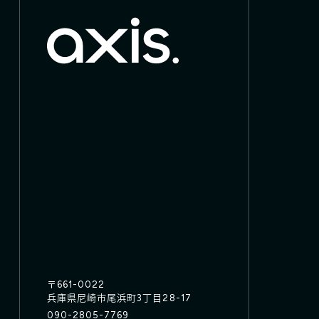
〒661-0022
兵庫県尼崎市尾浜町3丁目28-17
090-2805-7769