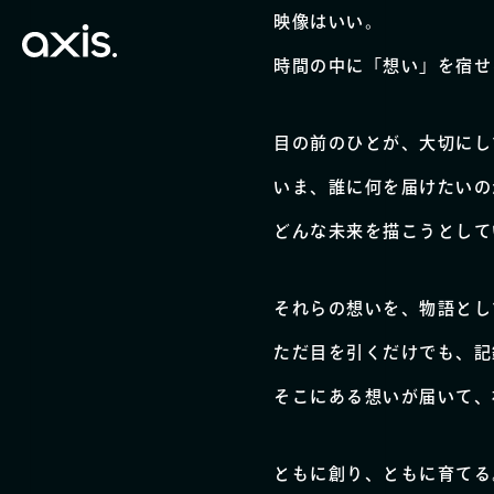
映像はいい。
時間の中に「想い」を宿せ
目の前のひとが、大切にし
いま、誰に何を届けたいの
どんな未来を描こうとして
それらの想いを、物語とし
ただ目を引くだけでも、記
そこにある想いが届いて、
ともに創り、ともに育てる