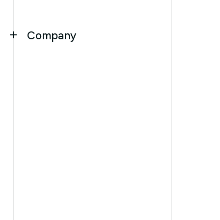
Company