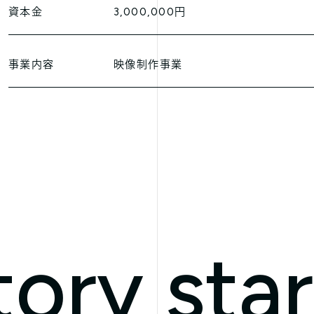
資本金
3,000,000円
事業内容
映像制作事業
tory star