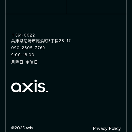
〒661-0022
兵庫県尼崎市尾浜町3丁目28-17
090-2805-7769
9:00-18:00
月曜日-金曜日
©2025 axis.
Privacy Policy