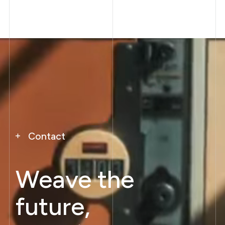
Contact
Weave the
future,