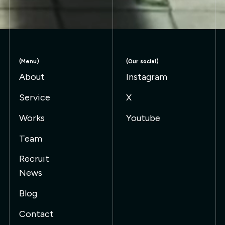
(Menu)
(Our social)
About
Instagram
Service
X
Works
Youtube
Team
Recruit
News
Blog
Contact