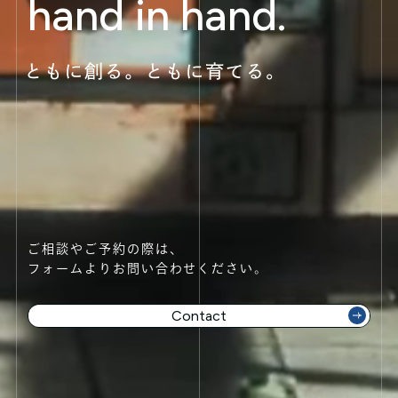
hand in hand.
ご相談やご予約の際は、
フォームよりお問い合わせください。
Contact
Contact 👉
Contact 👉
Contact 👉
Contact 