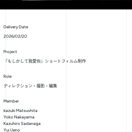
Delivery Date
2026/02/20
Project
『もしかして我愛你』ショートフィルム制作
Role
ディレクション
撮影
編集
Member
kazuki Matsushita
Yoko Nakayama
Kazuhiro Sadanaga
Yui Ueno