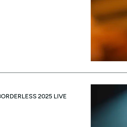
DERLESS 2025 LIVE