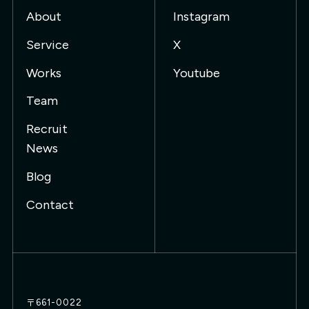
About
Instagram
Service
X
Works
Youtube
Team
Recruit
News
Blog
Contact
〒661-0022