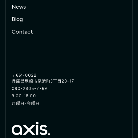
News
Blog
Contact
〒661-0022
兵庫県尼崎市尾浜町3丁目28-17
090-2805-7769
9:00-18:00
月曜日-金曜日