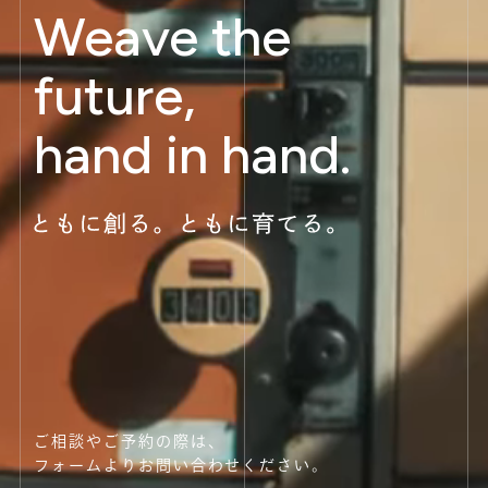
Weave the
future,
hand in hand.
ご相談やご予約の際は、
フォームよりお問い合わせください。