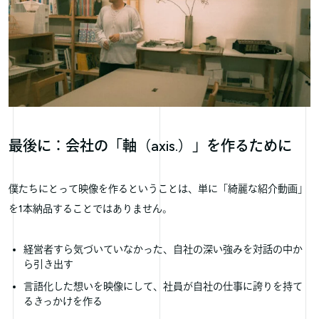
最後に：会社の「軸（axis.）」を作るために
僕たちにとって映像を作るということは、単に「綺麗な紹介動画」
を1本納品することではありません。
経営者すら気づいていなかった、自社の深い強みを対話の中か
ら引き出す
言語化した想いを映像にして、社員が自社の仕事に誇りを持て
るきっかけを作る