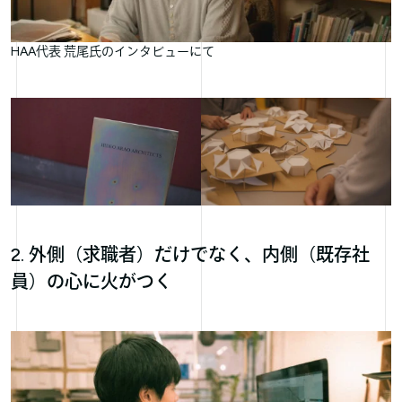
HAA代表 荒尾氏のインタビューにて
2. 外側（求職者）だけでなく、内側（既存社
員）の心に火がつく