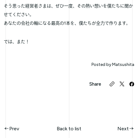
そう思った経営者さまは、ぜひ一度、その熱い想いを僕たちに聞か
せてください。
あなたの会社の軸になる最高の1本を、僕たちが全力で作ります。
では、また！
Posted by
Matsushita
Share
Prev
Back to list
Next