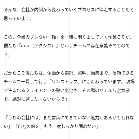
そんな、会社が内側から変わっていくプロセスに伴走することだと
思っています。
この、企業のブレない「軸」を一緒に削り出していく作業こそが、
僕たち「axis.（アクシズ）」というチームの存在意義そのもので
す。
だからこそ僕たちは、企画から撮影、照明、編集まで、信頼できる
チームで一貫して行う「ワンストップ」にこだわっています。 現場
で生まれるクライアントの熱い変化や、その場のリアルな空気感
を、絶対に逃したくないからです。
「うちの会社には、まだ言葉にできていない魅力があるかもしれな
い」 「自社の軸を、もう一度しっかり固めたい」