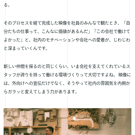
る。
そのプロセスを経て完成した映像を社員のみんなで観たとき、「自
分たちの仕事って、こんなに価値があるんだ」「この会社で働けて
よかった」と、社内のモチベーションや会社への愛着が、じわじわ
と深まっていくんです。
新しい仲間を採るのと同じくらい、いま会社を支えてくれているス
タッフが誇りを持って働ける環境づくりって大切ですよね。 映像に
は、外向けへの宣伝だけでなく、そうやって社内の雰囲気を内側か
らガラッと変えてしまう力があります。