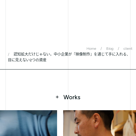
Home
Blog
client
認知拡大だけじゃない。中小企業が「映像制作」を通じて手に入れる、
目に見えない2つの資産
Works