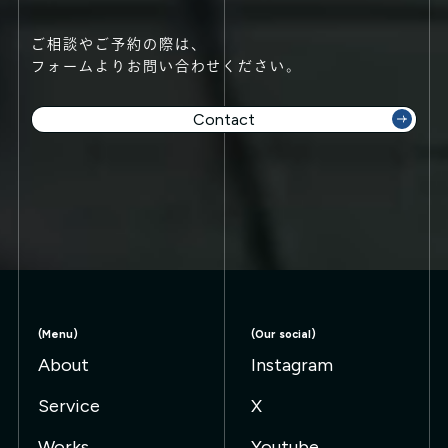
ご相談やご予約の際は、
フォームよりお問い合わせください。
Contact
Contact 👉
Contact 👉
Contact 👉
Contact
(Menu)
(Our social)
About
Instagram
Service
X
Works
Youtube