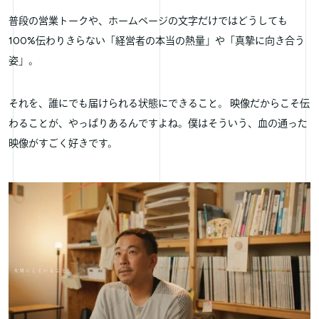
普段の営業トークや、ホームページの文字だけではどうしても
100%伝わりきらない「経営者の本当の熱量」や「真摯に向き合う
姿」。
それを、誰にでも届けられる状態にできること。 映像だからこそ伝
わることが、やっぱりあるんですよね。僕はそういう、血の通った
映像がすごく好きです。