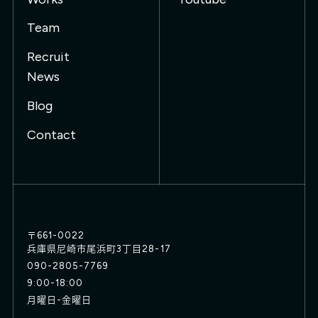
Team
Recruit
News
Blog
Contact
〒661-0022
兵庫県尼崎市尾浜町3丁目28-17
090-2805-7769
9:00-18:00
月曜日-金曜日