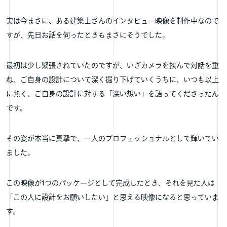
実は今まさに、ある建築士さんのインタビュー映像を制作中なので
すが、先日お話を伺ったときもまさにそうでした。
最初は少し緊張されていたのですが、いざカメラを挟んで対話を重
ね、ご自身の設計について深く掘り下げていくうちに、いつも以上
に熱く、ご自身の設計に対する「深い想い」を語ってくださったん
です。
その姿が本当に真摯で、一人のプロフェッショナルとして輝いてい
ました。
この映像が1つのパッケージとして完成したとき、それを見た人は
「この人に設計をお願いしたい」と思える映像になると思っていま
す。