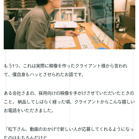
もう1つ。これは実際に映像を作ったクライアント様から言われ
て、僕自身もハッとさせられたお話です。
ある会社さまの、採用向けの映像を手がけさせていただいたときの
こと。 納品してしばらく経った頃、クライアントからこんな嬉しい
お電話をいただきました。
「松下さん、動画のおかげで新しい人が応募してくれるようになっ
たのはもちろんだけど……