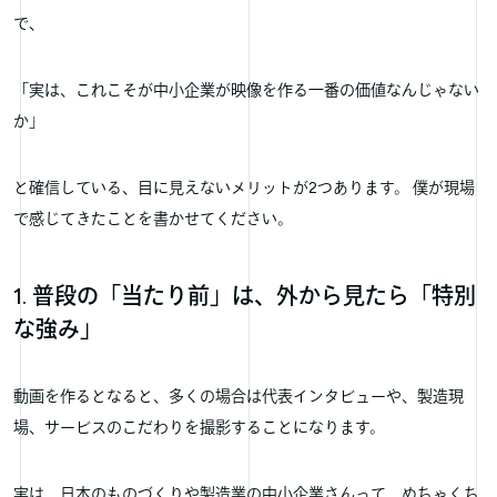
で、
「実は、これこそが中小企業が映像を作る一番の価値なんじゃない
か」
と確信している、目に見えないメリットが2つあります。 僕が現場
で感じてきたことを書かせてください。
1. 普段の「当たり前」は、外から見たら「特別
な強み」
動画を作るとなると、多くの場合は代表インタビューや、製造現
場、サービスのこだわりを撮影することになります。
実は、日本のものづくりや製造業の中小企業さんって、めちゃくち