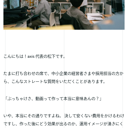
こんにちは！axis.代表の松下です。
たまに打ち合わせの席で、中小企業の経営者さまや採用担当の方か
ら、こんなストレートな質問をいただくことがあります。
「ぶっちゃけさ、動画って作って本当に意味あんの？」
いや、本当にその通りですよね。 決して安くない費用をかけるわけ
ですし、作った後にどう効果が出るのか、運用イメージが湧きにく