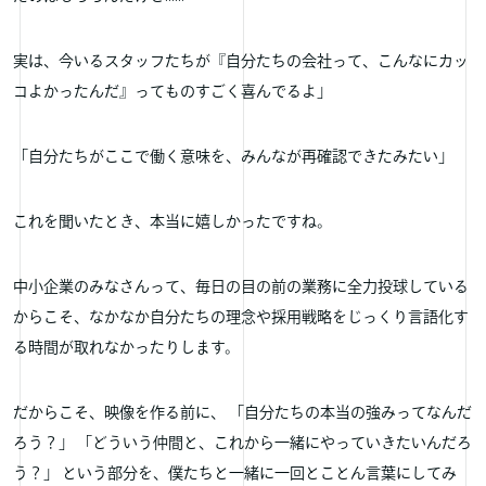
実は、今いるスタッフたちが『自分たちの会社って、こんなにカッ
コよかったんだ』ってものすごく喜んでるよ」
「自分たちがここで働く意味を、みんなが再確認できたみたい」
これを聞いたとき、本当に嬉しかったですね。
中小企業のみなさんって、毎日の目の前の業務に全力投球している
からこそ、なかなか自分たちの理念や採用戦略をじっくり言語化す
る時間が取れなかったりします。
だからこそ、映像を作る前に、 「自分たちの本当の強みってなんだ
ろう？」 「どういう仲間と、これから一緒にやっていきたいんだろ
う？」 という部分を、僕たちと一緒に一回とことん言葉にしてみ