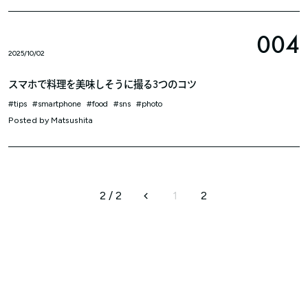
004
2025/10/02
スマホで料理を美味しそうに撮る3つのコツ
tips
smartphone
food
sns
photo
Posted by
Matsushita
2 / 2
1
2