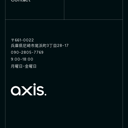
〒661-0022
兵庫県尼崎市尾浜町3丁目28-17
090-2805-7769
9:00-18:00
月曜日-金曜日