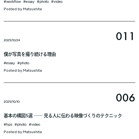
workflow
essay
photo
video
Posted by
Matsushita
011
2025/10/24
僕が写真を撮り続ける理由
essay
photo
Posted by
Matsushita
006
2025/10/10
基本の構図5選 ―― 見る人に伝わる映像づくりのテクニック
tips
photo
video
Posted by
Matsushita