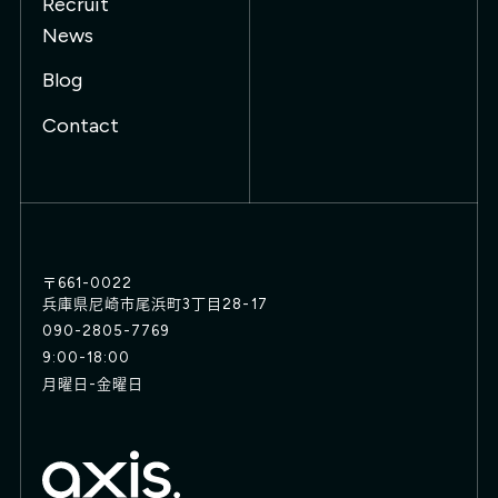
Recruit
News
Blog
Contact
〒661-0022
兵庫県尼崎市尾浜町3丁目28-17
090-2805-7769
9:00-18:00
月曜日-金曜日