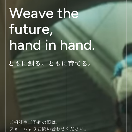
Weave the
future,
hand in hand.
ご相談やご予約の際は、
フォームよりお問い合わせください。