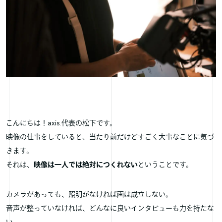
こんにちは！axis.代表の松下です。
映像の仕事をしていると、当たり前だけどすごく大事なことに気づ
きます。
それは、
映像は一人では絶対につくれない
ということです。
カメラがあっても、照明がなければ画は成立しない。
音声が整っていなければ、どんなに良いインタビューも力を持たな