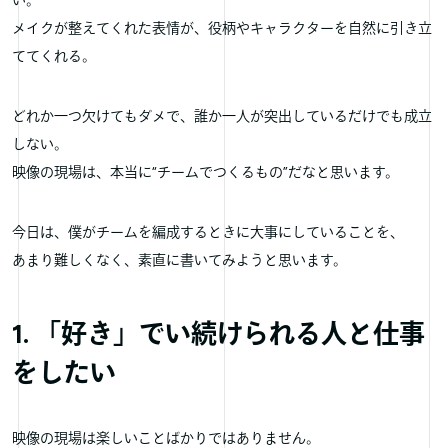
い。
メイクが整えてくれた表情が、役柄やキャラクターを自然に引き立
ててくれる。
どれか一つ欠けてもダメで、誰か一人が突出しているだけでも成立
しない。
映像の現場は、本当に“チームでつくるもの”だなと思います。
今日は、僕がチームを編成するときに大事にしていることを、
あまり難しくなく、素直に書いてみようと思います。
1. 「好き」でい続けられる人と仕事
をしたい
映像の現場は楽しいことばかりではありません。