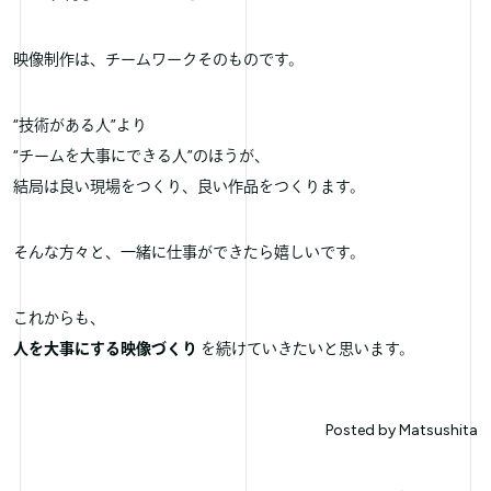
映像制作は、チームワークそのものです。
“技術がある人”より
“チームを大事にできる人”のほうが、
結局は良い現場をつくり、良い作品をつくります。
そんな方々と、一緒に仕事ができたら嬉しいです。
これからも、
人を大事にする映像づくり
を続けていきたいと思います。
Posted by
Matsushita