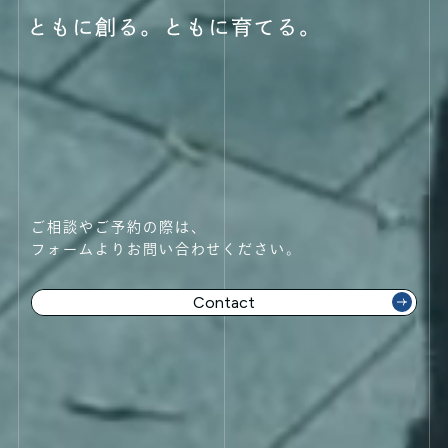
ご相談やご予約の際は、
フォームよりお問い合わせください。
Contact
Contact 👉
Contact 👉
Contact 👉
Contact 