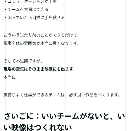
・コミュニケーションが丁寧
・チームを大事にできる
・困っていたら自然に手を貸せる
こういう当たり前のことができるだけで、
現場全体の雰囲気が本当に良くなります。
そして不思議ですが、
現場の空気はそのまま映像にも出ます。
本当に。
気持ちよく仕事ができるチームは、必ず良い作品をつくります。
さいごに：いいチームがないと、い
い映像はつくれない