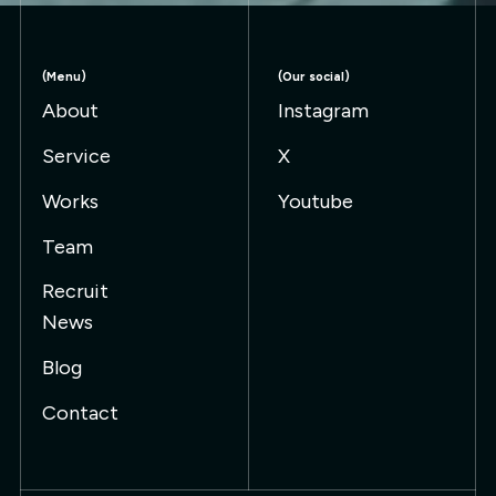
(Menu)
(Our social)
About
Instagram
Service
X
Works
Youtube
Team
Recruit
News
Blog
Contact