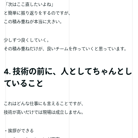
「次はここ直したいよね」
と簡単に振り返りをするのですが、
この積み重ねが本当に大きい。
少しずつ良くしていく。
その積み重ねだけが、良いチームを作っていくと思っています。
4. 技術の前に、人としてちゃんとし
ていること
これはどんな仕事にも言えることですが、
技術が高いだけでは現場は成立しません。
・挨拶ができる