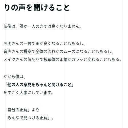
りの声を聞けること
映像は、誰か一人の力では良くなりません。
照明さんの一言で画が良くなることもあるし、
音声さんの提案で全体の流れがスムーズになることもあるし、
メイクさんの気配りで被写体の印象がガラッと変わることもある。
だから僕は、
「他の人の意見をちゃんと聞けること」
をすごく大事にしています。
「自分の正解」より
「みんなで見つける正解」。