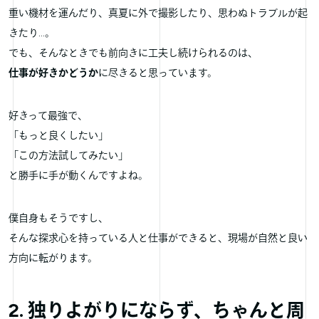
重い機材を運んだり、真夏に外で撮影したり、思わぬトラブルが起
きたり…。
でも、そんなときでも前向きに工夫し続けられるのは、
仕事が好きかどうか
に尽きると思っています。
好きって最強で、
「もっと良くしたい」
「この方法試してみたい」
と勝手に手が動くんですよね。
僕自身もそうですし、
そんな探求心を持っている人と仕事ができると、現場が自然と良い
方向に転がります。
2. 独りよがりにならず、ちゃんと周