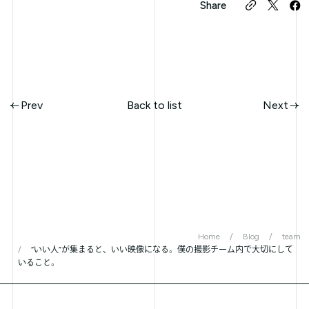
Share
Prev
Back to list
Next
Home
Blog
team
“いい人”が集まると、いい映像になる。僕の撮影チーム内で大切にして
いること。