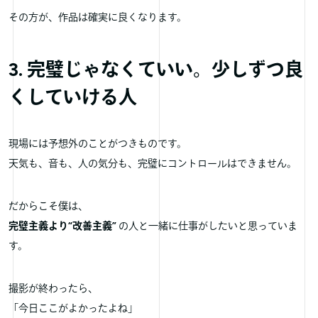
その方が、作品は確実に良くなります。
3. 完璧じゃなくていい。少しずつ良
くしていける人
現場には予想外のことがつきものです。
天気も、音も、人の気分も、完璧にコントロールはできません。
だからこそ僕は、
完璧主義より“改善主義”
の人と一緒に仕事がしたいと思っていま
す。
撮影が終わったら、
「今日ここがよかったよね」