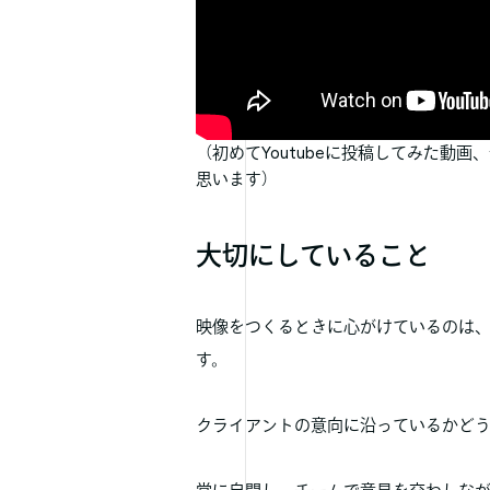
（初めてYoutubeに投稿してみた動
思います）
大切にしていること
映像をつくるときに心がけているのは
す。
クライアントの意向に沿っているかど