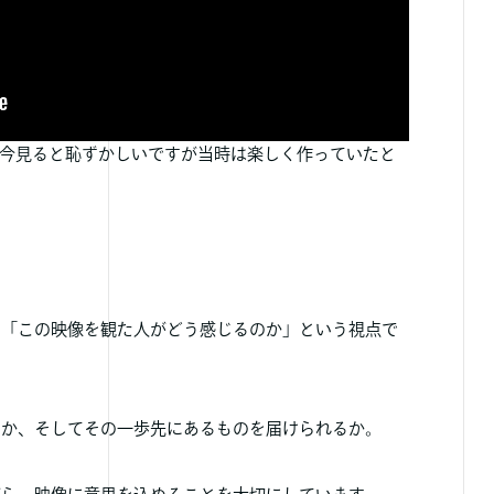
画、今見ると恥ずかしいですが当時は楽しく作っていたと
、「この映像を観た人がどう感じるのか」という視点で
うか、そしてその一歩先にあるものを届けられるか。