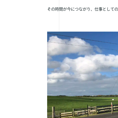
その時間が今につながり、仕事として