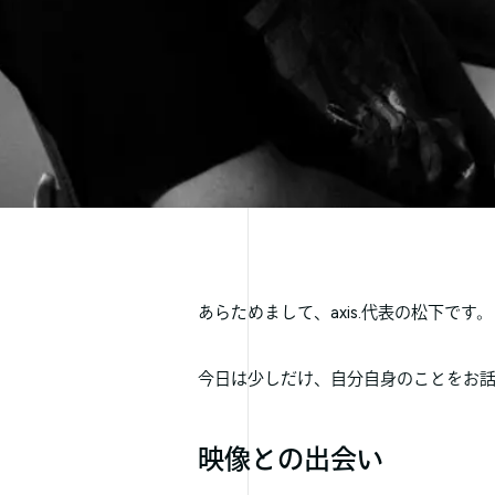
あらためまして、axis.代表の松下です。
今日は少しだけ、自分自身のことをお
映像との出会い