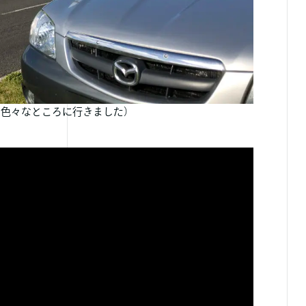
で色々なところに行きました）