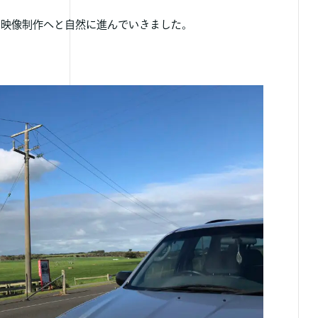
の映像制作へと自然に進んでいきました。