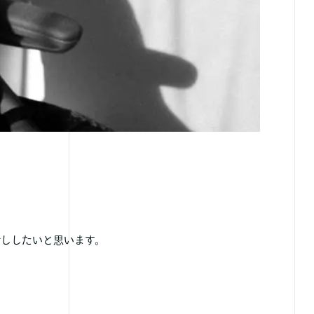
話ししたいと思います。